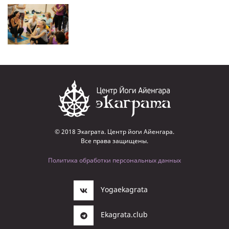
© 2018 Экаграта. Центр йоги Айенгара.
Все права защищены.
Политика обработки персональных данных
Yogaekagrata
Ekagrata.club