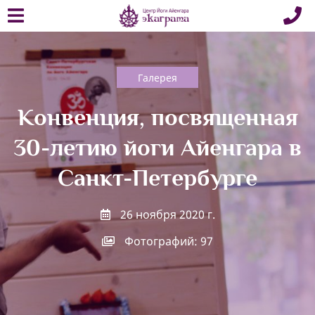
Галерея
Конвенция, посвященная
30-летию йоги Айенгара в
Санкт-Петербурге
26 ноября 2020 г.
Фотографий: 97