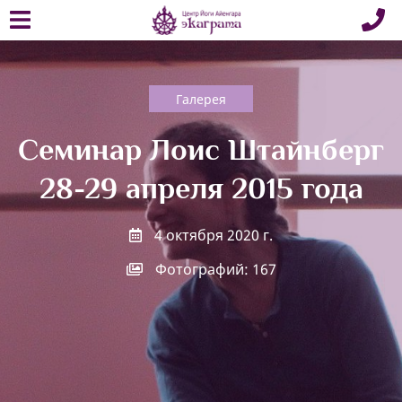
Галерея
Семинар Лоис Штайнберг
28-29 апреля 2015 года
4 октября 2020 г.
Фотографий: 167