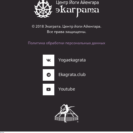
© 2018 Экаграта. Центр йоги Айенгара.
Все права защищены.
Политика обработки персональных данных
Yogaekagrata
Ekagrata.club
Youtube