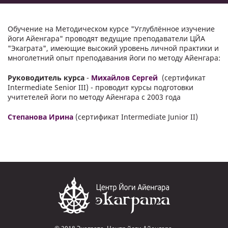
Обучение на Методическом курсе "Углублённое изучение
йоги Айенгара" проводят ведущие преподаватели ЦЙА
"Экаграта", имеющие высокий уровень личной практики и
многолетний опыт преподавания йоги по методу Айенгара:
Руководитель курса
-
Михайлов Сергей
(сертификат
Intermediate Senior III) - проводит курсы подготовки
учитетелей йоги по методу Айенгара с 2003 года
Степанова Ирина
(сертификат Intermediate Junior II)