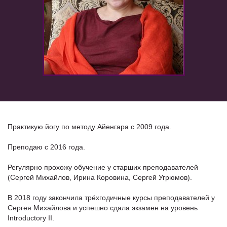
Практикую йогу по методу Айенгара с 2009 года.
Преподаю с 2016 года.
Регулярно прохожу обучение у старших преподавателей
(Сергей Михайлов, Ирина Коровина, Сергей Угрюмов).
В 2018 году закончила трёхгодичные курсы преподавателей у
Сергея Михайлова и успешно сдала экзамен на уровень
Introductory II.