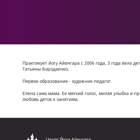
Практикует йогу Айенгара с 2006 года, 3 года вела д
Татьяны Бородаенко.
Первое образование - художник-педагог.
Елена сама мама. Ее мягкий голос, милая улыбка и 
любовь деток к занятиям.