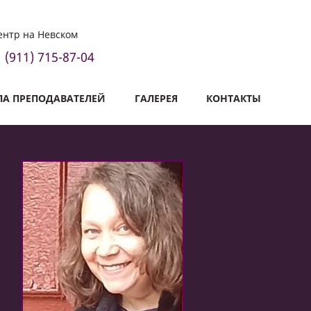
ентр на Невском
(911) 715-87-04
А ПРЕПОДАВАТЕЛЕЙ
ГАЛЕРЕЯ
КОНТАКТЫ