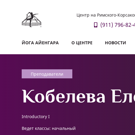
Центр на Римского-Корсако
(911) 796-82-
ЙОГА АЙЕНГАРА
О ЦЕНТРЕ
НОВОСТИ
Преподаватели
Кобелева Ел
Introductory I
Ведет классы: начальный